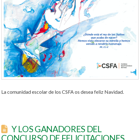
La comunidad escolar de los CSFA os desea feliz Navidad.
Y LOS GANADORES DEL
CONCURSO DE FELICITACIONES