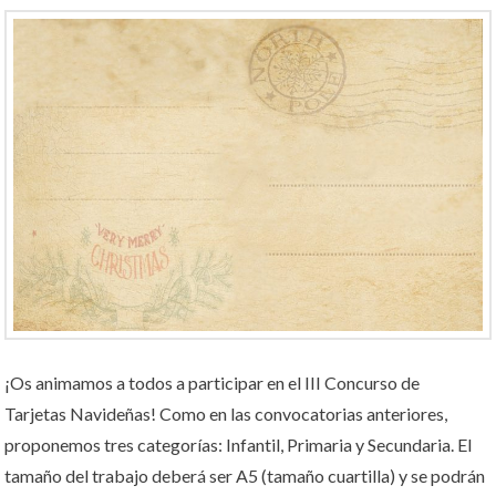
¡Os animamos a todos a participar en el III Concurso de
Tarjetas Navideñas! Como en las convocatorias anteriores,
proponemos tres categorías: Infantil, Primaria y Secundaria. El
tamaño del trabajo deberá ser A5 (tamaño cuartilla) y se podrán