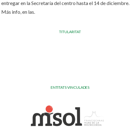
entregar en la Secretaría del centro hasta el 14 de diciembre.
Más info, en las.
TITULARITAT
ENTITATS VINCULADES