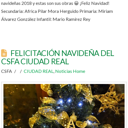
navideñas 2018 y estas son sus obras 😀 ¡Feliz Navidad!
Secundaria: Africa Pilar Mora Herguido Primaria: Miriam
Álvarez González Infantil: Mario Ramírez Rey
FELICITACIÓN NAVIDEÑA DEL
CSFA CIUDAD REAL
CSFA
CIUDAD REAL
,
Noticias Home