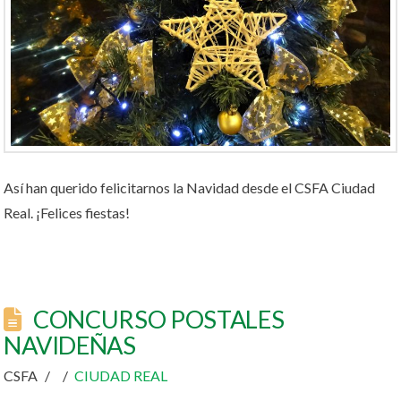
Así han querido felicitarnos la Navidad desde el CSFA Ciudad
Real. ¡Felices fiestas!
CONCURSO POSTALES
NAVIDEÑAS
CSFA
CIUDAD REAL