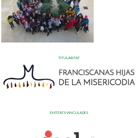
TITULARITAT
ENTITATS VINCULADES