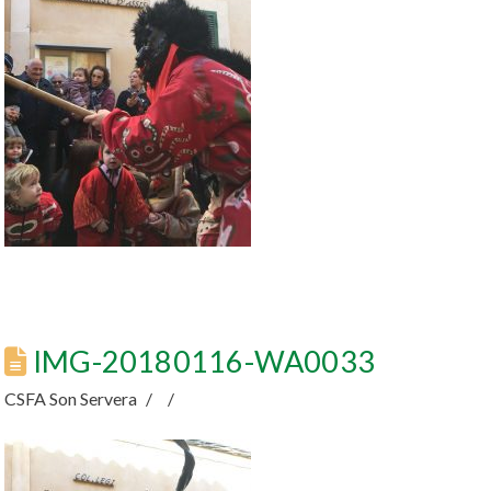
IMG-20180116-WA0033
CSFA Son Servera