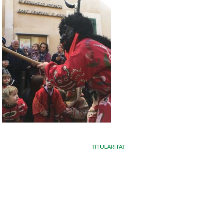
TITULARITAT