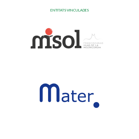
ENTITATS VINCULADES