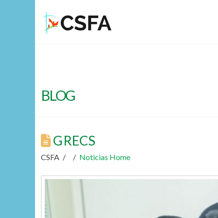
BLOG
GRECS
CSFA
Noticias Home