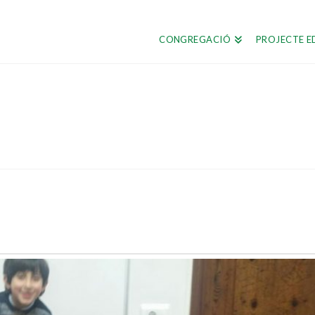
CONGREGACIÓ
PROJECTE E