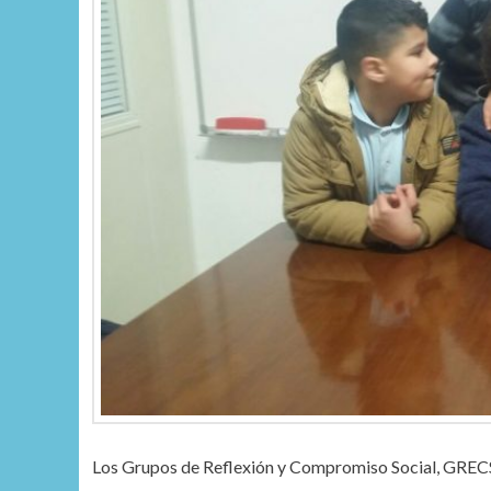
Los Grupos de Reflexión y Compromiso Social, GRECS, 