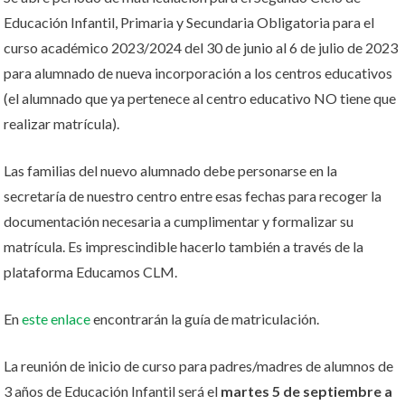
Educación Infantil, Primaria y Secundaria Obligatoria para el
curso académico 2023/2024 del 30 de junio al 6 de julio de 2023
para alumnado de nueva incorporación a los centros educativos
(el alumnado que ya pertenece al centro educativo NO tiene que
realizar matrícula).
Las familias del nuevo alumnado debe personarse en la
secretaría de nuestro centro entre esas fechas para recoger la
documentación necesaria a cumplimentar y formalizar su
matrícula. Es imprescindible hacerlo también a través de la
plataforma Educamos CLM.
En
este enlace
encontrarán la guía de matriculación.
La reunión de inicio de curso para padres/madres de alumnos de
3 años de Educación Infantil será el
martes 5 de septiembre a