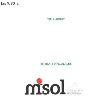
las 9.30 h.
TITULARITAT
ENTITATS VINCULADES