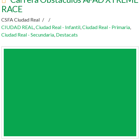
RACE
CSFA Ciudad Real
CIUDAD REAL
,
Ciudad Real - Infantil
,
Ciudad Real - Primaria
,
Ciudad Real - Secundaria
,
Destacats