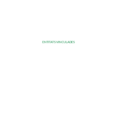
ENTITATS VINCULADES