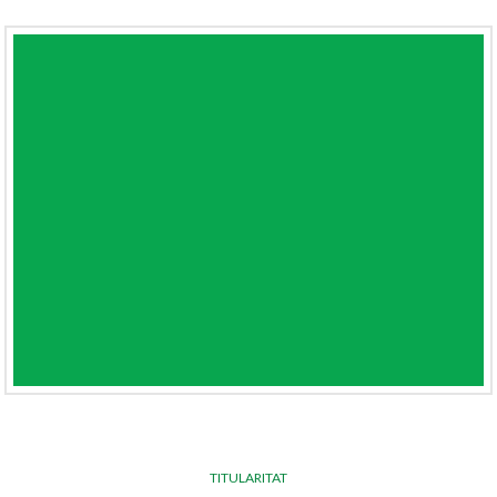
TITULARITAT