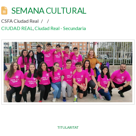
SEMANA CULTURAL
CSFA Ciudad Real
CIUDAD REAL
,
Ciudad Real - Secundaria
TITULARITAT