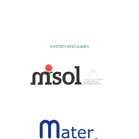
ENTITATS VINCULADES