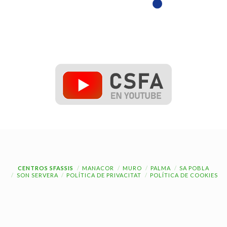
CENTROS SFASSIS
MANACOR
MURO
PALMA
SA POBLA
SON SERVERA
POLÍTICA DE PRIVACITAT
POLÍTICA DE COOKIES