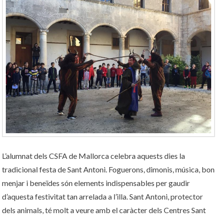
L’alumnat dels CSFA de Mallorca celebra aquests dies la
tradicional festa de Sant Antoni. Foguerons, dimonis, música, bon
menjar i beneïdes són elements indispensables per gaudir
d’aquesta festivitat tan arrelada a l’illa. Sant Antoni, protector
dels animals, té molt a veure amb el caràcter dels Centres Sant