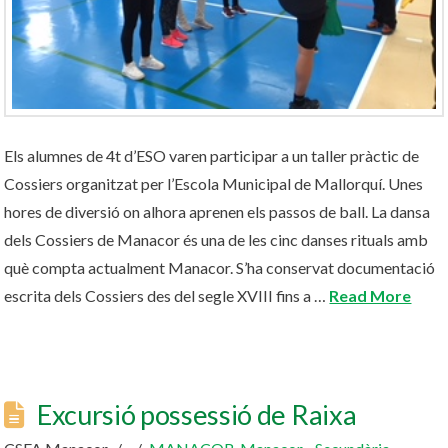
Els alumnes de 4t d’ESO varen participar a un taller pràctic de
Cossiers organitzat per l’Escola Municipal de Mallorquí. Unes
hores de diversió on alhora aprenen els passos de ball. La dansa
dels Cossiers de Manacor és una de les cinc danses rituals amb
què compta actualment Manacor. S’ha conservat documentació
escrita dels Cossiers des del segle XVIII fins a …
Read More
Excursió possessió de Raixa