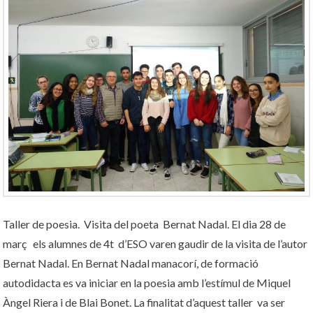
Taller de poesia. Visita del poeta Bernat Nadal. El dia 28 de
març els alumnes de 4t d’ESO varen gaudir de la visita de l’autor
Bernat Nadal. En Bernat Nadal manacorí, de formació
autodidacta es va iniciar en la poesia amb l’estímul de Miquel
Àngel Riera i de Blai Bonet. La finalitat d’aquest taller va ser