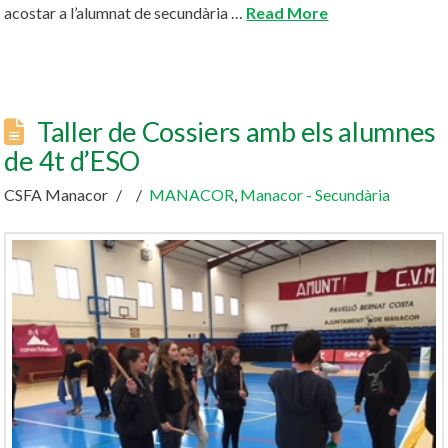
acostar a l’alumnat de secundària …
Read More
Taller de Cossiers amb els alumnes
de 4t d’ESO
CSFA Manacor
MANACOR
,
Manacor - Secundària