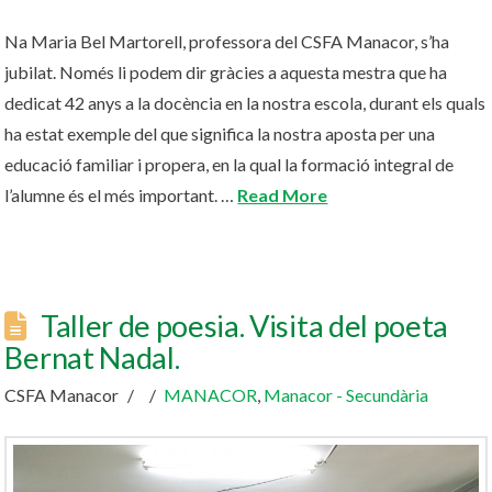
Na Maria Bel Martorell, professora del CSFA Manacor, s’ha
jubilat. Només li podem dir gràcies a aquesta mestra que ha
dedicat 42 anys a la docència en la nostra escola, durant els quals
ha estat exemple del que significa la nostra aposta per una
educació familiar i propera, en la qual la formació integral de
l’alumne és el més important. …
Read More
Taller de poesia. Visita del poeta
Bernat Nadal.
CSFA Manacor
MANACOR
,
Manacor - Secundària