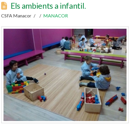
Els ambients a infantil.
CSFA Manacor
MANACOR