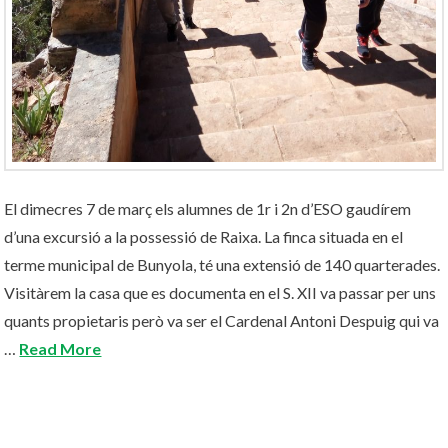
El dimecres 7 de març els alumnes de 1r i 2n d’ESO gaudírem
d’una excursió a la possessió de Raixa. La finca situada en el
terme municipal de Bunyola, té una extensió de 140 quarterades.
Visitàrem la casa que es documenta en el S. XII va passar per uns
quants propietaris però va ser el Cardenal Antoni Despuig qui va
…
Read More