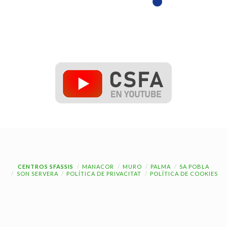
CENTROS SFASSIS
MANACOR
MURO
PALMA
SA POBLA
SON SERVERA
POLÍTICA DE PRIVACITAT
POLÍTICA DE COOKIES