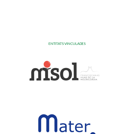
ENTITATS VINCULADES