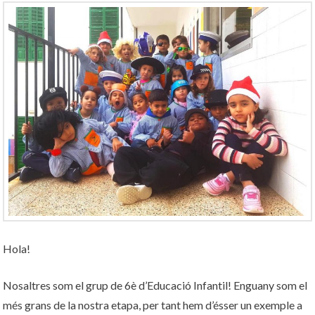
Hola!
Nosaltres som el grup de 6è d’Educació Infantil! Enguany som el
més grans de la nostra etapa, per tant hem d’ésser un exemple a