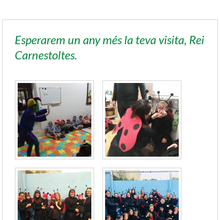
Esperarem un any més la teva visita, Rei
Carnestoltes.