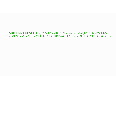
CENTROS SFASSIS
MANACOR
MURO
PALMA
SA POBLA
SON SERVERA
POLÍTICA DE PRIVACITAT
POLÍTICA DE COOKIES