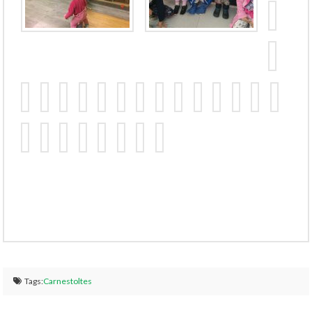
Tags:
Carnestoltes