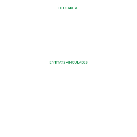
TITULARITAT
ENTITATS VINCULADES