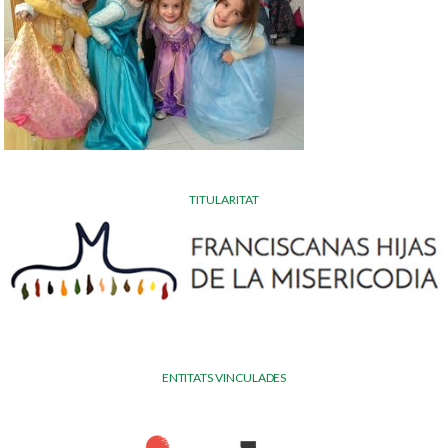
TITULARITAT
ENTITATS VINCULADES