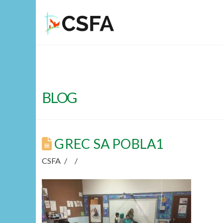
BLOG
GREC SA POBLA1
CSFA