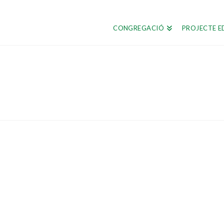
CONGREGACIÓ
PROJECTE E