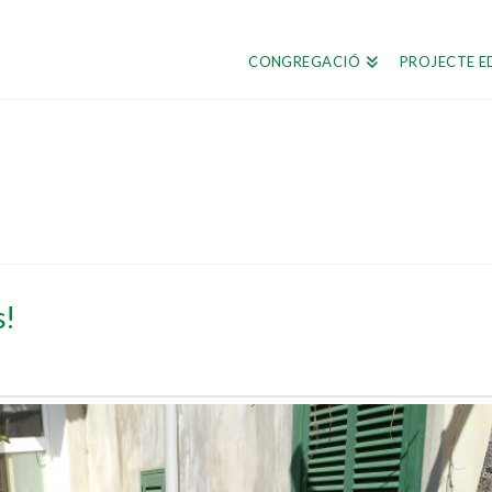
CONGREGACIÓ
PROJECTE E
s!