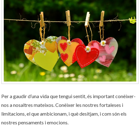
Per a gaudir d’una vida que tengui sentit, és important conèixer-
nos a nosaltres mateixos. Conèixer les nostres fortaleses i
limitacions, el que ambicionam, i què desitjam, i com són els
nostres pensaments i emocions.