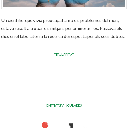
Un científic, que vivia preocupat amb els problemes del món,
estava resolt a trobar els mitjans per aminorar-los. Passava els
dies en el laboratori a la recerca de resposta per als seus dubtes.
TITULARITAT
ENTITATS VINCULADES